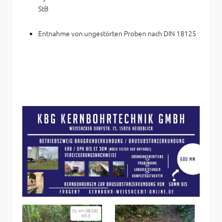
StB
Entnahme von ungestörten Proben nach DIN 18125