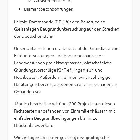
Altlastenerkundung
Diamantbetonbohrungen
Leichte Rammsonde (DPL) für den Baugrund an
Gleisanlagen Baugrunduntersuchung auf den Strecken
der Deutschen Bahn
Unser Unternehmen erarbeitet auf der Grundlage von
Felduntersuchungen und bodenmechanischen
Laborversuchen projektangepasste, wirtschaftliche
Gründungsvorschläge für Tief-, Ingenieur- und
Hochbauten. Außerdem nehmen wir unabhängige
Beratungen bei aufgetretenen Gründungsschäden an
Gebäuden vor.
Jährlich bearbeiten wir über 200 Projekte aus diesen
Fachsparten angefangen von Einfamilienhäusern mit
einfachen Baugrundbedingungen bis hin zu
Brückenbauwerken.
Wir verfügen über sehr gute regionalgeologische