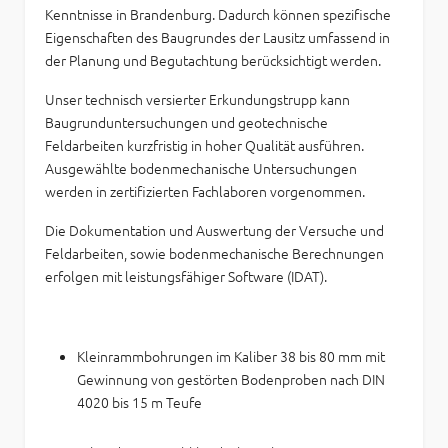
Kenntnisse in Brandenburg. Dadurch können spezifische
Eigenschaften des Baugrundes der Lausitz umfassend in
der Planung und Begutachtung berücksichtigt werden.
Unser technisch versierter Erkundungstrupp kann
Baugrunduntersuchungen und geotechnische
Feldarbeiten kurzfristig in hoher Qualität ausführen.
Ausgewählte bodenmechanische Untersuchungen
werden in zertifizierten Fachlaboren vorgenommen.
Die Dokumentation und Auswertung der Versuche und
Feldarbeiten, sowie bodenmechanische Berechnungen
erfolgen mit leistungsfähiger Software (IDAT).
Kleinrammbohrungen im Kaliber 38 bis 80 mm mit
Gewinnung von gestörten Bodenproben nach DIN
4020 bis 15 m Teufe