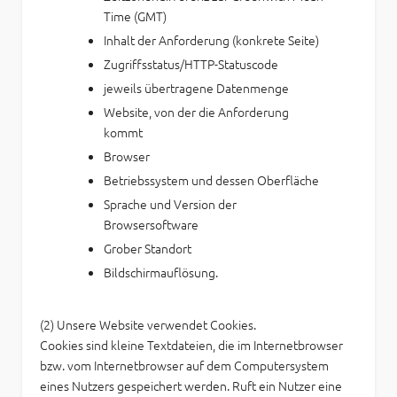
Time (GMT)
Inhalt der Anforderung (konkrete Seite)
Zugriffsstatus/HTTP-Statuscode
jeweils übertragene Datenmenge
Website, von der die Anforderung
kommt
Browser
Betriebssystem und dessen Oberfläche
Sprache und Version der
Browsersoftware
Grober Standort
Bildschirmauflösung.
(2) Unsere Website verwendet Cookies.
Cookies sind kleine Textdateien, die im Internetbrowser
bzw. vom Internetbrowser auf dem Computersystem
eines Nutzers gespeichert werden. Ruft ein Nutzer eine