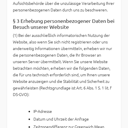
Aufsichtsbehörde über die unzulässige Verarbeitung Ihrer
personenbezogenen Daten durch uns zu beschweren.
§ 3 Erhebung personenbezogener Daten bei
Besuch unserer Website
(1) Bei der ausschließlich informatorischen Nutzung der
Website, also wenn Sie sich nicht registrieren oder uns
anderweitig Informationen übermitteln, erheben wir nur
die personenbezogenen Daten, die Ihr Browser an
unseren Server übermittelt. Wenn Sie unsere Website
betrachten möchten, erheben wir die folgenden Daten,
die für uns technisch erforderlich sind, um Ihnen unsere
Website anzuzeigen und die Stabilität und Sicherheit zu
gewährleisten (Rechtsgrundlage ist Art. 6 Abs. 1 S. 1 lit. f
DS-GVO):
IP-Adresse
Datum und Uhrzeit der Anfrage
Zeitzonendifferenz zur Greenwich Mean