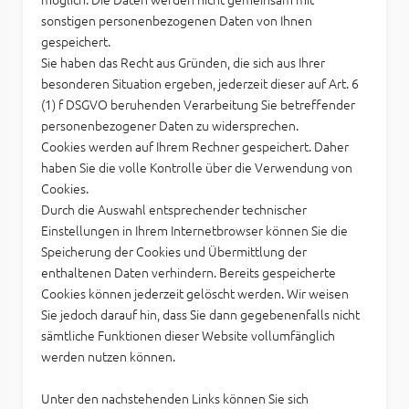
sonstigen personenbezogenen Daten von Ihnen
gespeichert.
Sie haben das Recht aus Gründen, die sich aus Ihrer
besonderen Situation ergeben, jederzeit dieser auf Art. 6
(1) f DSGVO beruhenden Verarbeitung Sie betreffender
personenbezogener Daten zu widersprechen.
Cookies werden auf Ihrem Rechner gespeichert. Daher
haben Sie die volle Kontrolle über die Verwendung von
Cookies.
Durch die Auswahl entsprechender technischer
Einstellungen in Ihrem Internetbrowser können Sie die
Speicherung der Cookies und Übermittlung der
enthaltenen Daten verhindern. Bereits gespeicherte
Cookies können jederzeit gelöscht werden. Wir weisen
Sie jedoch darauf hin, dass Sie dann gegebenenfalls nicht
sämtliche Funktionen dieser Website vollumfänglich
werden nutzen können.
Unter den nachstehenden Links können Sie sich