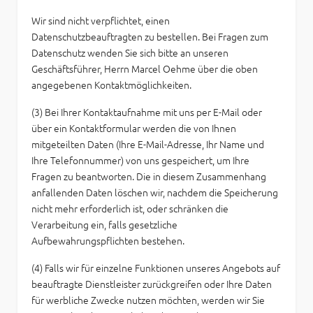
Wir sind nicht verpflichtet, einen
Datenschutzbeauftragten zu bestellen. Bei Fragen zum
Datenschutz wenden Sie sich bitte an unseren
Geschäftsführer, Herrn Marcel Oehme über die oben
angegebenen Kontaktmöglichkeiten.
(3) Bei Ihrer Kontaktaufnahme mit uns per E-Mail oder
über ein Kontaktformular werden die von Ihnen
mitgeteilten Daten (Ihre E-Mail-Adresse, Ihr Name und
Ihre Telefonnummer) von uns gespeichert, um Ihre
Fragen zu beantworten. Die in diesem Zusammenhang
anfallenden Daten löschen wir, nachdem die Speicherung
nicht mehr erforderlich ist, oder schränken die
Verarbeitung ein, falls gesetzliche
Aufbewahrungspflichten bestehen.
(4) Falls wir für einzelne Funktionen unseres Angebots auf
beauftragte Dienstleister zurückgreifen oder Ihre Daten
für werbliche Zwecke nutzen möchten, werden wir Sie